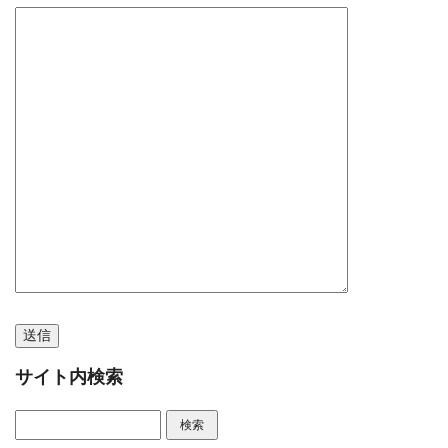
サイト内検索
検索: