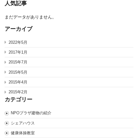
人気記事
まだデータがありません。
アーカイブ
2022年5月
2017年1月
2015年7月
2015年5月
2015年4月
2015年2月
カテゴリー
NPOプラザ建物の紹介
シェアハウス
健康体操教室